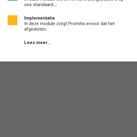
ons standaard
...
Implementatie
In deze module zorgt Promitis ervoor dat het
afgesloten...
Lees meer...